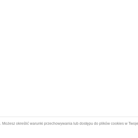
s. Możesz określić warunki przechowywania lub dostępu do plików cookies w Twoje