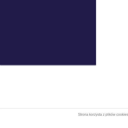
Strona korzysta z plików cookie